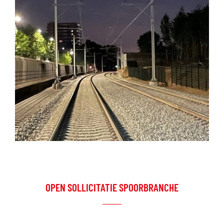
OPEN SOLLICITATIE SPOORBRANCHE