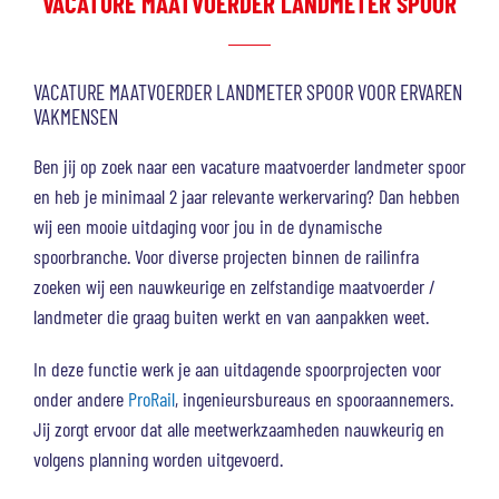
VACATURE MAATVOERDER LANDMETER SPOOR
VACATURE MAATVOERDER LANDMETER SPOOR VOOR ERVAREN
VAKMENSEN
Ben jij op zoek naar een vacature maatvoerder landmeter spoor
en heb je minimaal 2 jaar relevante werkervaring? Dan hebben
wij een mooie uitdaging voor jou in de dynamische
spoorbranche. Voor diverse projecten binnen de railinfra
zoeken wij een nauwkeurige en zelfstandige maatvoerder /
landmeter die graag buiten werkt en van aanpakken weet.
In deze functie werk je aan uitdagende spoorprojecten voor
onder andere
ProRail
, ingenieursbureaus en spooraannemers.
Jij zorgt ervoor dat alle meetwerkzaamheden nauwkeurig en
volgens planning worden uitgevoerd.