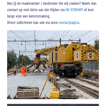
Ben jij de maatvoerder / landmeter die wij zoeken? Neem dan
contact op met Adrie van der Hijden via
06-57064811
of kom
langs voor een kennismaking.
Direct solliciteren kan ook via onze
contactpagina
.