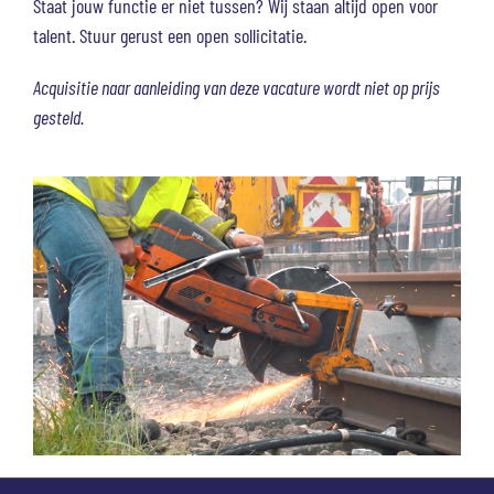
Staat jouw functie er niet tussen? Wij staan altijd open voor
talent. Stuur gerust een open sollicitatie.
Acquisitie naar aanleiding van deze vacature wordt niet op prijs
gesteld.