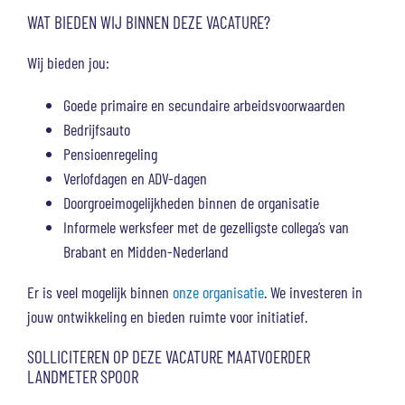
WAT BIEDEN WIJ BINNEN DEZE VACATURE?
Wij bieden jou:
Goede primaire en secundaire arbeidsvoorwaarden
Bedrijfsauto
Pensioenregeling
Verlofdagen en ADV-dagen
Doorgroeimogelijkheden binnen de organisatie
Informele werksfeer met de gezelligste collega’s van
Brabant en Midden-Nederland
Er is veel mogelijk binnen
onze organisatie
. We investeren in
jouw ontwikkeling en bieden ruimte voor initiatief.
SOLLICITEREN OP DEZE VACATURE MAATVOERDER
LANDMETER SPOOR