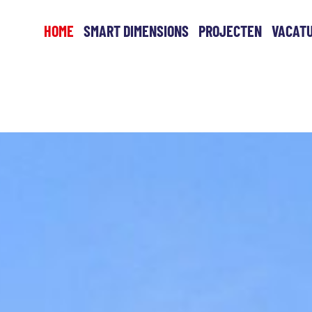
HOME
SMART DIMENSIONS
PROJECTEN
VACAT