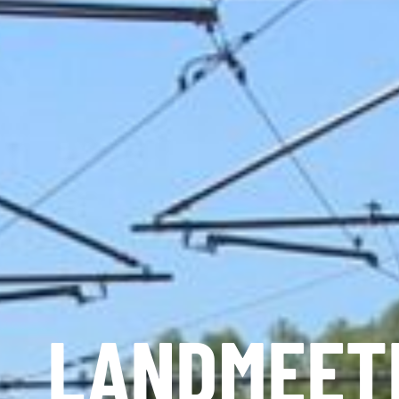
LANDMEET