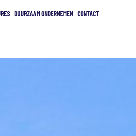
URES
DUURZAAM ONDERNEMEN
CONTACT