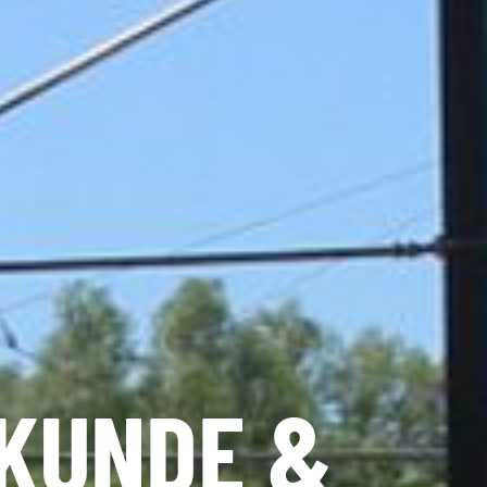
KUNDE &